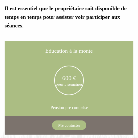
Il est essentiel que le propriétaire soit disponible de
temps en temps pour assister voir participer aux
séances
.
Education à la monte
600 €
pour 5 semaines
Pension pré comprise
Me contacter