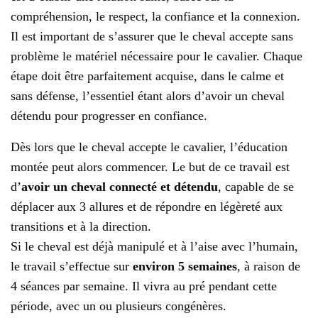
compréhension, le respect, la confiance et la connexion.
Il est important de s’assurer que le cheval accepte sans
problème le matériel nécessaire pour le cavalier. Chaque
étape doit être parfaitement acquise, dans le calme et
sans défense, l’essentiel étant alors d’avoir un cheval
détendu pour progresser en confiance.
Dès lors que le cheval accepte le cavalier, l’éducation
montée peut alors commencer. Le but de ce travail est
d’
avoir un cheval connecté et détendu
, capable de se
déplacer aux 3 allures et de répondre en légèreté aux
transitions et à la direction.
Si le cheval est déjà manipulé et à l’aise avec l’humain,
le travail s’effectue sur
environ 5 semaines
, à raison de
4 séances par semaine. Il vivra au pré pendant cette
période, avec un ou plusieurs congénères.