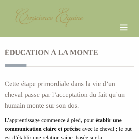
ÉDUCATION À LA MONTE
Cette étape primordiale dans la vie d’un
cheval passe par l’acceptation du fait qu’un
humain monte sur son dos.
L’apprentissage commence à pied, pour
établir une
communication claire et précise
avec le cheval ; le but
est d’établir une relation saine, basée sur la